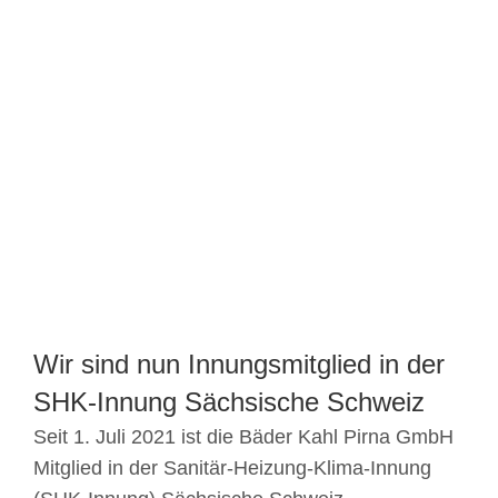
Wir sind nun Innungsmitglied in der
SHK-Innung Sächsische Schweiz
Seit 1. Juli 2021 ist die Bäder Kahl Pirna GmbH
Mitglied in der Sanitär-Heizung-Klima-Innung