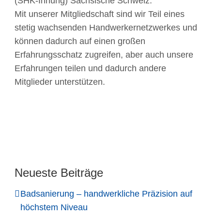
(SHK-Innung) Sächsische Schweiz.
Mit unserer Mitgliedschaft sind wir Teil eines
stetig wachsenden Handwerkernetzwerkes und
können dadurch auf einen großen
Erfahrungsschatz zugreifen, aber auch unsere
Erfahrungen teilen und dadurch andere
Mitglieder unterstützen.
Neueste Beiträge
Badsanierung – handwerkliche Präzision auf
höchstem Niveau