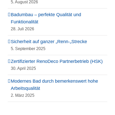
5. August 2026
Badumbau – perfekte Qualität und
Funktionalität
28. Juli 2026
Sicherheit auf ganzer „Renn-„Strecke
5. September 2025
Zertifizierter RenoDeco Partnerbetrieb (HSK)
30. April 2025
Modernes Bad durch bemerkenswert hohe
Arbeitsqualität
2. März 2025