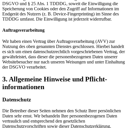
DSGVO und § 25 Abs. 1 TDDDG, soweit die Einwilligung die
Speicherung von Cookies oder den Zugriff auf Informationen im
Endgerät des Nutzers (z. B. Device-Fingerprinting) im Sinne des
TDDDG umfasst. Die Einwilligung ist jederzeit widerrufbar.
Auftragsverarbeitung
Wir haben einen Vertrag über Auftragsverarbeitung (AVV) zur
Nutzung des oben genannten Dienstes geschlossen. Hierbei handelt
es sich um einen datenschutzrechtlich vorgeschriebenen Vertrag, der
gewährleistet, dass dieser die personenbezogenen Daten unserer
Websitebesucher nur nach unseren Weisungen und unter Einhaltung
der DSGVO verarbeitet.
3. Allgemeine Hinweise und Pflicht­
informationen
Datenschutz
Die Betreiber dieser Seiten nehmen den Schutz Ihrer persönlichen
Daten sehr ernst. Wir behandeln Ihre personenbezogenen Daten
vertraulich und entsprechend den gesetzlichen
Datenschutzvorschriften sowie dieser Datenschutzerklärung.