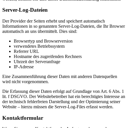
Server-Log-Dateien
Der Provider der Seiten erhebt und speichert automatisch
Informationen in so genannten Server-Log-Dateien, die Ihr Browser
automatisch an uns übermittelt. Dies sind:
Browsertyp und Browserversion
verwendetes Betriebssystem
Referrer URL
Hostname des zugreifenden Rechners
Uhrzeit der Serveranfrage
IP-Adresse
Eine Zusammenführung dieser Daten mit anderen Datenquellen
wird nicht vorgenommen.
Die Erfassung dieser Daten erfolgt auf Grundlage von Art. 6 Abs. 1
lit. f DSGVO. Der Websitebetreiber hat ein berechtigtes Interesse an
der technisch fehlerfreien Darstellung und der Optimierung seiner
Website – hierzu müssen die Server-Log-Files erfasst werden.
Kontaktformular