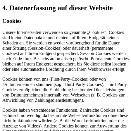
4. Datenerfassung auf dieser Website
Cookies
Unsere Internetseiten verwenden so genannte „Cookies“. Cookies
sind kleine Datenpakete und richten auf Ihrem Endgerät keinen
Schaden an. Sie werden entweder vorübergehend für die Dauer
einer Sitzung (Session-Cookies) oder dauerhaft (permanente
Cookies) auf Ihrem Endgerät gespeichert. Session-Cookies werden
nach Ende Ihres Besuchs automatisch gelöscht. Permanente Cookies
bleiben auf Ihrem Endgerät gespeichert, bis Sie diese selbst löschen
oder eine automatische Löschung durch Ihren Webbrowser erfolgt.
Cookies können von uns (First-Party-Cookies) oder von
Drittunternehmen stammen (sog. Third-Party-Cookies). Third-Party-
Cookies ermöglichen die Einbindung bestimmter Dienstleistungen
von Drittunternehmen innerhalb von Webseiten (z. B. Cookies zur
Abwicklung von Zahlungsdienstleistungen).
Cookies haben verschiedene Funktionen. Zahlreiche Cookies sind
technisch notwendig, da bestimmte Webseitenfunktionen ohne diese
nicht funktionieren würden (z. B. die Warenkorbfunktion oder die
Anzeige von Videos). Andere Cookies können zur Auswertung des