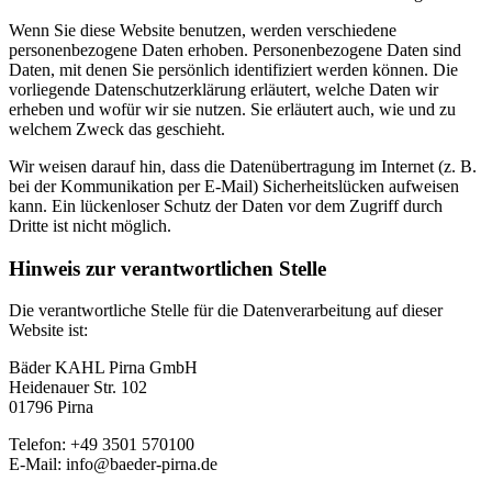
Wenn Sie diese Website benutzen, werden verschiedene
personenbezogene Daten erhoben. Personenbezogene Daten sind
Daten, mit denen Sie persönlich identifiziert werden können. Die
vorliegende Datenschutzerklärung erläutert, welche Daten wir
erheben und wofür wir sie nutzen. Sie erläutert auch, wie und zu
welchem Zweck das geschieht.
Wir weisen darauf hin, dass die Datenübertragung im Internet (z. B.
bei der Kommunikation per E-Mail) Sicherheitslücken aufweisen
kann. Ein lückenloser Schutz der Daten vor dem Zugriff durch
Dritte ist nicht möglich.
Hinweis zur verantwortlichen Stelle
Die verantwortliche Stelle für die Datenverarbeitung auf dieser
Website ist:
Bäder KAHL Pirna GmbH
Heidenauer Str. 102
01796 Pirna
Telefon: +49 3501 570100
E-Mail: info@baeder-pirna.de