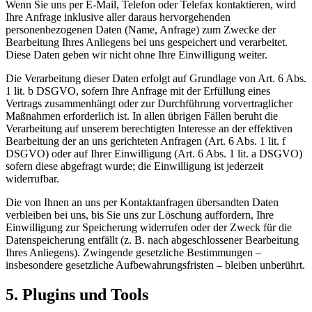
Wenn Sie uns per E-Mail, Telefon oder Telefax kontaktieren, wird
Ihre Anfrage inklusive aller daraus hervorgehenden
personenbezogenen Daten (Name, Anfrage) zum Zwecke der
Bearbeitung Ihres Anliegens bei uns gespeichert und verarbeitet.
Diese Daten geben wir nicht ohne Ihre Einwilligung weiter.
Die Verarbeitung dieser Daten erfolgt auf Grundlage von Art. 6 Abs.
1 lit. b DSGVO, sofern Ihre Anfrage mit der Erfüllung eines
Vertrags zusammenhängt oder zur Durchführung vorvertraglicher
Maßnahmen erforderlich ist. In allen übrigen Fällen beruht die
Verarbeitung auf unserem berechtigten Interesse an der effektiven
Bearbeitung der an uns gerichteten Anfragen (Art. 6 Abs. 1 lit. f
DSGVO) oder auf Ihrer Einwilligung (Art. 6 Abs. 1 lit. a DSGVO)
sofern diese abgefragt wurde; die Einwilligung ist jederzeit
widerrufbar.
Die von Ihnen an uns per Kontaktanfragen übersandten Daten
verbleiben bei uns, bis Sie uns zur Löschung auffordern, Ihre
Einwilligung zur Speicherung widerrufen oder der Zweck für die
Datenspeicherung entfällt (z. B. nach abgeschlossener Bearbeitung
Ihres Anliegens). Zwingende gesetzliche Bestimmungen –
insbesondere gesetzliche Aufbewahrungsfristen – bleiben unberührt.
5. Plugins und Tools