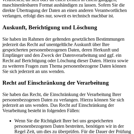
maschinenlesbaren Format aushändigen zu lassen. Sofern Sie die
direkte Übertragung der Daten an einen anderen Verantwortlichen
verlangen, erfolgt dies nur, soweit es technisch machbar ist.
Auskunft, Berichtigung und Löschung
Sie haben im Rahmen der geltenden gesetzlichen Bestimmungen
jederzeit das Recht auf unentgeltliche Auskunft über Ihre
gespeicherten personenbezogenen Daten, deren Herkunft und
Empfänger und den Zweck der Datenverarbeitung und ggf. ein
Recht auf Berichtigung oder Löschung dieser Daten. Hierzu sowie
zu weiteren Fragen zum Thema personenbezogene Daten können
Sie sich jederzeit an uns wenden.
Recht auf Einschränkung der Verarbeitung
Sie haben das Recht, die Einschränkung der Verarbeitung Ihrer
personenbezogenen Daten zu verlangen. Hierzu können Sie sich
jederzeit an uns wenden. Das Recht auf Einschränkung der
Verarbeitung besteht in folgenden Fällen:
Wenn Sie die Richtigkeit Ihrer bei uns gespeicherten
personenbezogenen Daten bestreiten, benötigen wir in der
Regel Zeit, um dies zu überprüfen. Für die Dauer der Prüfung