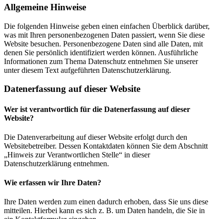
Allgemeine Hinweise
Die folgenden Hinweise geben einen einfachen Überblick darüber,
was mit Ihren personenbezogenen Daten passiert, wenn Sie diese
Website besuchen. Personenbezogene Daten sind alle Daten, mit
denen Sie persönlich identifiziert werden können. Ausführliche
Informationen zum Thema Datenschutz entnehmen Sie unserer
unter diesem Text aufgeführten Datenschutzerklärung.
Datenerfassung auf dieser Website
Wer ist verantwortlich für die Datenerfassung auf dieser
Website?
Die Datenverarbeitung auf dieser Website erfolgt durch den
Websitebetreiber. Dessen Kontaktdaten können Sie dem Abschnitt
„Hinweis zur Verantwortlichen Stelle“ in dieser
Datenschutzerklärung entnehmen.
Wie erfassen wir Ihre Daten?
Ihre Daten werden zum einen dadurch erhoben, dass Sie uns diese
mitteilen. Hierbei kann es sich z. B. um Daten handeln, die Sie in