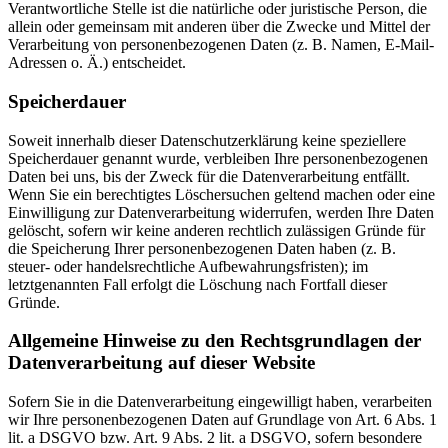
Verantwortliche Stelle ist die natürliche oder juristische Person, die
allein oder gemeinsam mit anderen über die Zwecke und Mittel der
Verarbeitung von personenbezogenen Daten (z. B. Namen, E-Mail-
Adressen o. Ä.) entscheidet.
Speicherdauer
Soweit innerhalb dieser Datenschutzerklärung keine speziellere
Speicherdauer genannt wurde, verbleiben Ihre personenbezogenen
Daten bei uns, bis der Zweck für die Datenverarbeitung entfällt.
Wenn Sie ein berechtigtes Löschersuchen geltend machen oder eine
Einwilligung zur Datenverarbeitung widerrufen, werden Ihre Daten
gelöscht, sofern wir keine anderen rechtlich zulässigen Gründe für
die Speicherung Ihrer personenbezogenen Daten haben (z. B.
steuer- oder handelsrechtliche Aufbewahrungsfristen); im
letztgenannten Fall erfolgt die Löschung nach Fortfall dieser
Gründe.
Allgemeine Hinweise zu den Rechtsgrundlagen der
Datenverarbeitung auf dieser Website
Sofern Sie in die Datenverarbeitung eingewilligt haben, verarbeiten
wir Ihre personenbezogenen Daten auf Grundlage von Art. 6 Abs. 1
lit. a DSGVO bzw. Art. 9 Abs. 2 lit. a DSGVO, sofern besondere