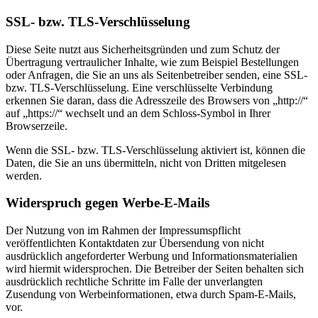
SSL- bzw. TLS-Verschlüsselung
Diese Seite nutzt aus Sicherheitsgründen und zum Schutz der
Übertragung vertraulicher Inhalte, wie zum Beispiel Bestellungen
oder Anfragen, die Sie an uns als Seitenbetreiber senden, eine SSL-
bzw. TLS-Verschlüsselung. Eine verschlüsselte Verbindung
erkennen Sie daran, dass die Adresszeile des Browsers von „http://“
auf „https://“ wechselt und an dem Schloss-Symbol in Ihrer
Browserzeile.
Wenn die SSL- bzw. TLS-Verschlüsselung aktiviert ist, können die
Daten, die Sie an uns übermitteln, nicht von Dritten mitgelesen
werden.
Widerspruch gegen Werbe-E-Mails
Der Nutzung von im Rahmen der Impressumspflicht
veröffentlichten Kontaktdaten zur Übersendung von nicht
ausdrücklich angeforderter Werbung und Informationsmaterialien
wird hiermit widersprochen. Die Betreiber der Seiten behalten sich
ausdrücklich rechtliche Schritte im Falle der unverlangten
Zusendung von Werbeinformationen, etwa durch Spam-E-Mails,
vor.