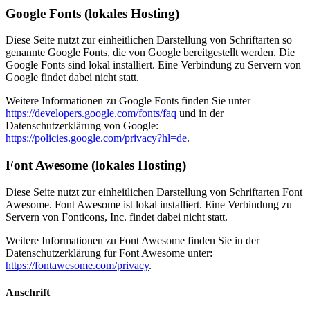
Google Fonts (lokales Hosting)
Diese Seite nutzt zur einheitlichen Darstellung von Schriftarten so
genannte Google Fonts, die von Google bereitgestellt werden. Die
Google Fonts sind lokal installiert. Eine Verbindung zu Servern von
Google findet dabei nicht statt.
Weitere Informationen zu Google Fonts finden Sie unter
https://developers.google.com/fonts/faq
und in der
Datenschutzerklärung von Google:
https://policies.google.com/privacy?hl=de
.
Font Awesome (lokales Hosting)
Diese Seite nutzt zur einheitlichen Darstellung von Schriftarten Font
Awesome. Font Awesome ist lokal installiert. Eine Verbindung zu
Servern von Fonticons, Inc. findet dabei nicht statt.
Weitere Informationen zu Font Awesome finden Sie in der
Datenschutzerklärung für Font Awesome unter:
https://fontawesome.com/privacy
.
Anschrift